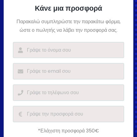
Κάνε μια προσφορά
Παρακαλώ συμπληρώστε την παρακάτω φόρμα,
ώστε ο πωλητής να λάβει την προσφορά σας.
*Ελάχιστη προσφορά 350€