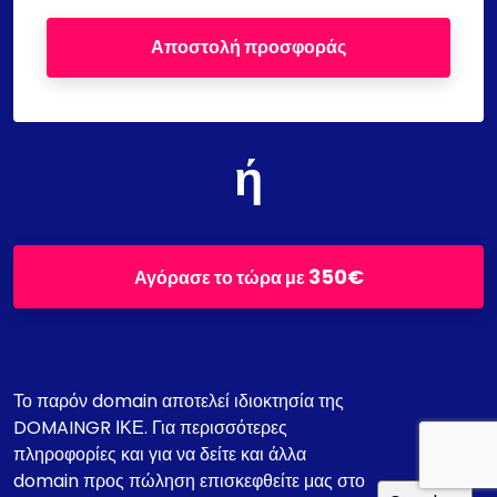
Αποστολή προσφοράς
ή
350€
Αγόρασε το τώρα με
Το παρόν domain αποτελεί ιδιοκτησία της
DOMAINGR ΙΚΕ. Για περισσότερες
πληροφορίες και για να δείτε και άλλα
domain προς πώληση επισκεφθείτε μας στο